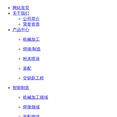
网站首页
关于我们
公司简介
荣誉资质
产品中心
机械加工
焊接/制造
粉末喷涂
装配
交钥匙工程
智能制造
机械加工领域
焊接领域
装配领域