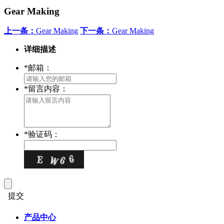
Gear Making
上一条：
Gear Making
下一条：
Gear Making
详细描述
*
邮箱：
*
留言内容：
*
验证码：
提交
产品中心