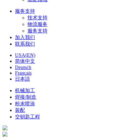
服务支持
技术支持
物流服务
服务支持
加入我们
联系我们
USA(EN)
简体中文
Deutsch
Français
日本語
机械加工
焊接/制造
粉末喷涂
装配
交钥匙工程