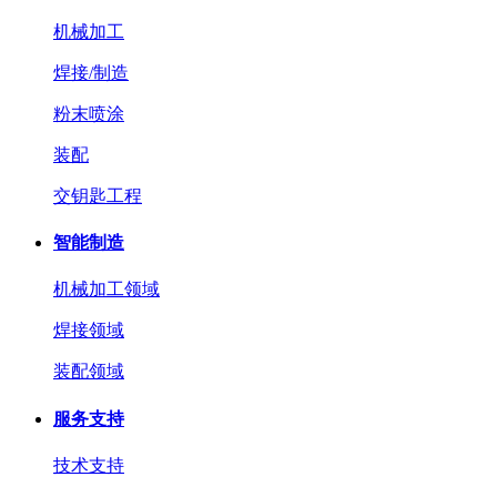
机械加工
焊接/制造
粉末喷涂
装配
交钥匙工程
智能制造
机械加工领域
焊接领域
装配领域
服务支持
技术支持