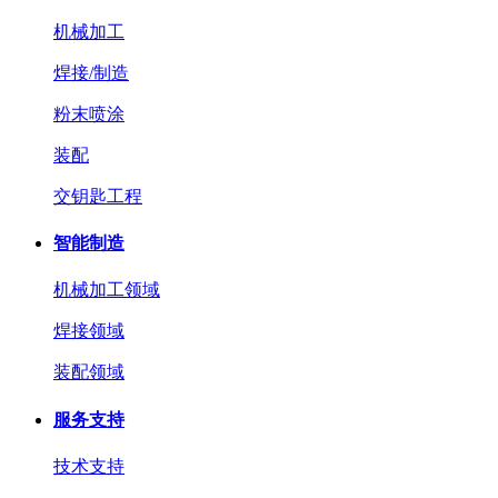
机械加工
焊接/制造
粉末喷涂
装配
交钥匙工程
智能制造
机械加工领域
焊接领域
装配领域
服务支持
技术支持