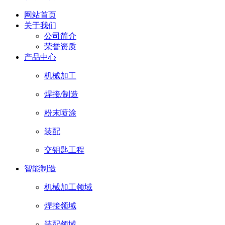
网站首页
关于我们
公司简介
荣誉资质
产品中心
机械加工
焊接/制造
粉末喷涂
装配
交钥匙工程
智能制造
机械加工领域
焊接领域
装配领域