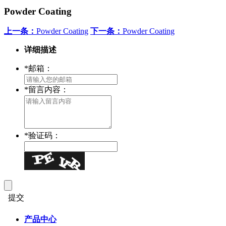
Powder Coating
上一条：
Powder Coating
下一条：
Powder Coating
详细描述
*
邮箱：
*
留言内容：
*
验证码：
提交
产品中心