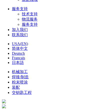
服务支持
技术支持
物流服务
服务支持
加入我们
联系我们
USA(EN)
简体中文
Deutsch
Français
日本語
机械加工
焊接/制造
粉末喷涂
装配
交钥匙工程