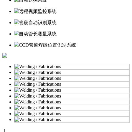
自动送捆系统
远程视频监控系统
管段自动识别系统
自动管长测量系统
CCD管道焊缝位置识别系统
