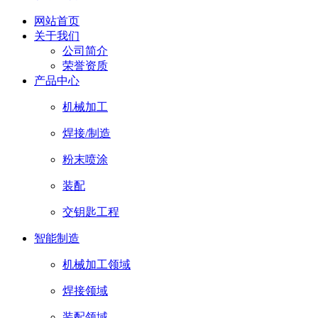
网站首页
关于我们
公司简介
荣誉资质
产品中心
机械加工
焊接/制造
粉末喷涂
装配
交钥匙工程
智能制造
机械加工领域
焊接领域
装配领域