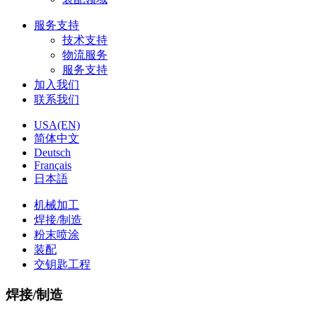
服务支持
技术支持
物流服务
服务支持
加入我们
联系我们
USA(EN)
简体中文
Deutsch
Français
日本語
机械加工
焊接/制造
粉末喷涂
装配
交钥匙工程
焊接/制造