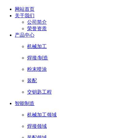
网站首页
关于我们
公司简介
荣誉资质
产品中心
机械加工
焊接/制造
粉末喷涂
装配
交钥匙工程
智能制造
机械加工领域
焊接领域
装配领域