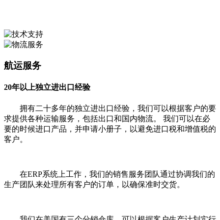
航运服务
20年以上独立进出口经验
拥有二十多年的独立进出口经验，我们可以根据客户的要
求提供各种运输服务，包括出口和国内物流。 我们可以在必
要的时候进口产品，并申请小册子，以避免进口税和增值税的
客户。
在ERP系统上工作，我们的销售服务团队通过协调我们的
生产团队来处理所有客户的订单，以确保准时交货。
我们在美国有三个分销仓库，可以根据客户生产计划
实行