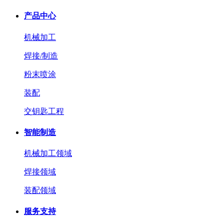
产品中心
机械加工
焊接/制造
粉末喷涂
装配
交钥匙工程
智能制造
机械加工领域
焊接领域
装配领域
服务支持