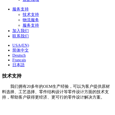
服务支持
技术支持
物流服务
服务支持
加入我们
联系我们
USA(EN)
简体中文
Deutsch
Français
日本語
技术支持
我们拥有20多年的OEM生产经验，可以为客户提供原材
料选择、工艺选择、零件结构设计等零件设计方面的技术支
持，帮助客户获得更经济、更可行的零件设计解决方案。