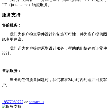
JIT（just-in-
time
）物流服务。
服务支持
售前服务：
我们为客户检查零件设计的制造可行性，并为客户提供图
纸变更建议。
我们还为客户提供原型设计服务，帮助他们快速验证零件
设计。
售后服务：
当出现任何质量问题时，我们将在24小时内处理并回复客
户。
18577069777
or
contact us