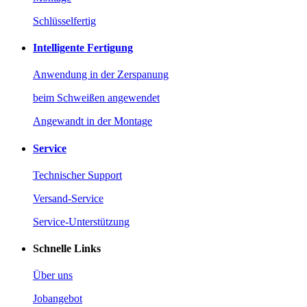
Schlüsselfertig
Intelligente Fertigung
Anwendung in der Zerspanung
beim Schweißen angewendet
Angewandt in der Montage
Service
Technischer Support
Versand-Service
Service-Unterstützung
Schnelle Links
Über uns
Jobangebot