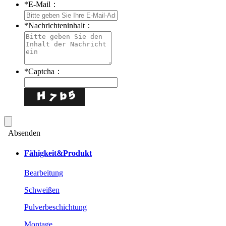
*
E-Mail：
*
Nachrichteninhalt：
*
Captcha：
Absenden
Fähigkeit&Produkt
Bearbeitung
Schweißen
Pulverbeschichtung
Montage