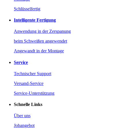
Schlüsselfertig
Intelligente Fertigung
Anwendung in der Zerspanung
beim Schweißen angewendet
Angewandt in der Montage
Service
Technischer Support
Versand-Service
Service-Unterstützung
Schnelle Links
Über uns
Jobangebot