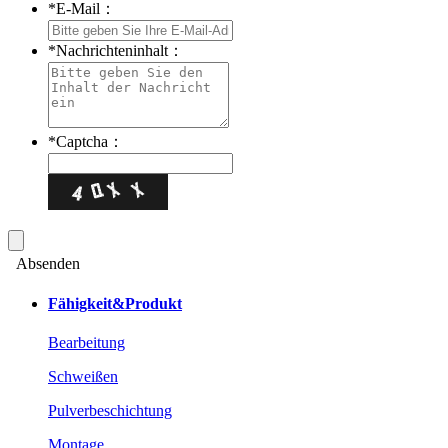
*
E-Mail：
*
Nachrichteninhalt：
*
Captcha：
Absenden
Fähigkeit&Produkt
Bearbeitung
Schweißen
Pulverbeschichtung
Montage