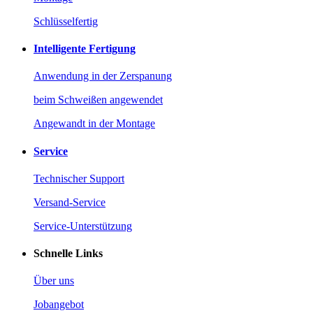
Schlüsselfertig
Intelligente Fertigung
Anwendung in der Zerspanung
beim Schweißen angewendet
Angewandt in der Montage
Service
Technischer Support
Versand-Service
Service-Unterstützung
Schnelle Links
Über uns
Jobangebot