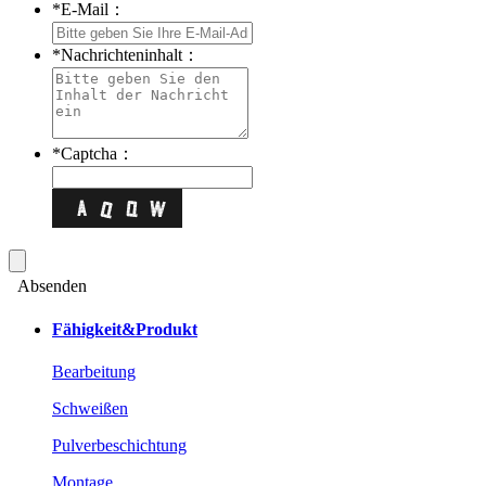
*
E-Mail：
*
Nachrichteninhalt：
*
Captcha：
Absenden
Fähigkeit&Produkt
Bearbeitung
Schweißen
Pulverbeschichtung
Montage