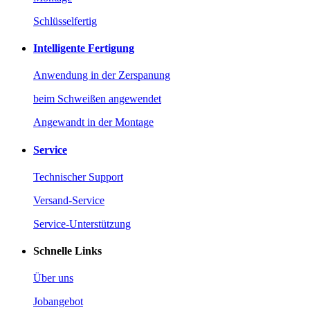
Schlüsselfertig
Intelligente Fertigung
Anwendung in der Zerspanung
beim Schweißen angewendet
Angewandt in der Montage
Service
Technischer Support
Versand-Service
Service-Unterstützung
Schnelle Links
Über uns
Jobangebot