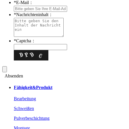
*
E-Mail：
*
Nachrichteninhalt：
*
Captcha：
Absenden
Fähigkeit&Produkt
Bearbeitung
Schweißen
Pulverbeschichtung
Montage