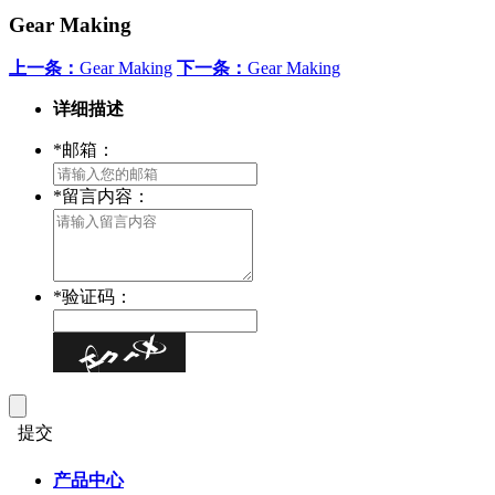
Gear Making
上一条：
Gear Making
下一条：
Gear Making
详细描述
*
邮箱：
*
留言内容：
*
验证码：
提交
产品中心