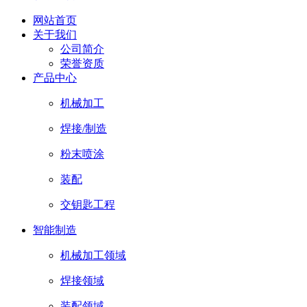
网站首页
关于我们
公司简介
荣誉资质
产品中心
机械加工
焊接/制造
粉末喷涂
装配
交钥匙工程
智能制造
机械加工领域
焊接领域
装配领域