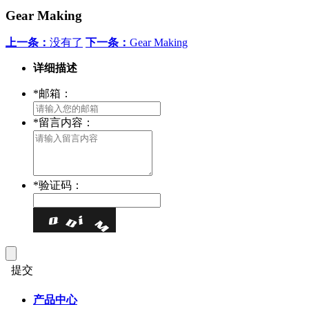
Gear Making
上一条：
没有了
下一条：
Gear Making
详细描述
*
邮箱：
*
留言内容：
*
验证码：
提交
产品中心