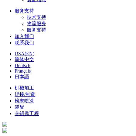
服务支持
技术支持
物流服务
服务支持
加入我们
联系我们
USA(EN)
简体中文
Deutsch
Français
日本語
机械加工
焊接/制造
粉末喷涂
装配
交钥匙工程