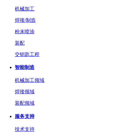
机械加工
焊接/制造
粉末喷涂
装配
交钥匙工程
智能制造
机械加工领域
焊接领域
装配领域
服务支持
技术支持