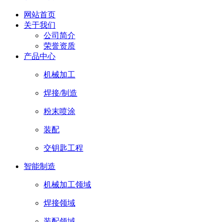
网站首页
关于我们
公司简介
荣誉资质
产品中心
机械加工
焊接/制造
粉末喷涂
装配
交钥匙工程
智能制造
机械加工领域
焊接领域
装配领域