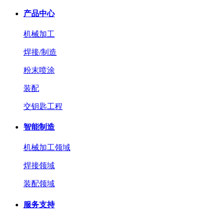
产品中心
机械加工
焊接/制造
粉末喷涂
装配
交钥匙工程
智能制造
机械加工领域
焊接领域
装配领域
服务支持