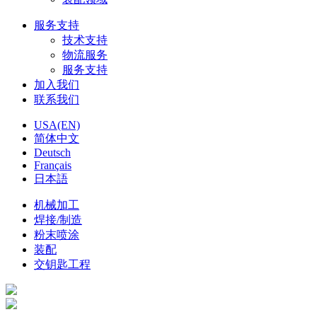
服务支持
技术支持
物流服务
服务支持
加入我们
联系我们
USA(EN)
简体中文
Deutsch
Français
日本語
机械加工
焊接/制造
粉末喷涂
装配
交钥匙工程