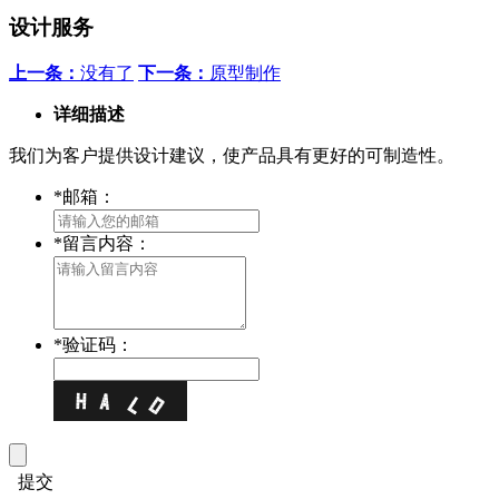
设计服务
上一条：
没有了
下一条：
原型制作
详细描述
我们为客户提供设计建议，使产品具有更好的可制造性。
*
邮箱：
*
留言内容：
*
验证码：
提交