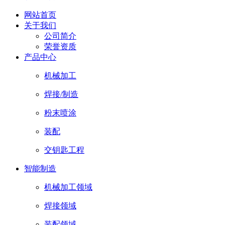
网站首页
关于我们
公司简介
荣誉资质
产品中心
机械加工
焊接/制造
粉末喷涂
装配
交钥匙工程
智能制造
机械加工领域
焊接领域
装配领域