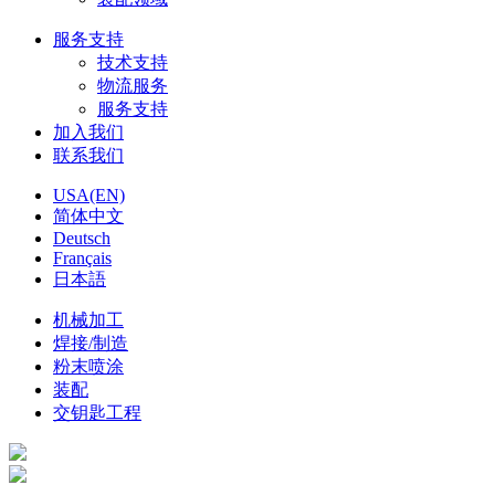
服务支持
技术支持
物流服务
服务支持
加入我们
联系我们
USA(EN)
简体中文
Deutsch
Français
日本語
机械加工
焊接/制造
粉末喷涂
装配
交钥匙工程