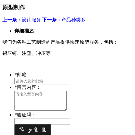
原型制作
上一条：
设计服务
下一条：
产品种类多
详细描述
我们为各种工艺制造的产品提供快速原型服务，包括：
铝压铸、注塑、冲压等
*
邮箱：
*
留言内容：
*
验证码：