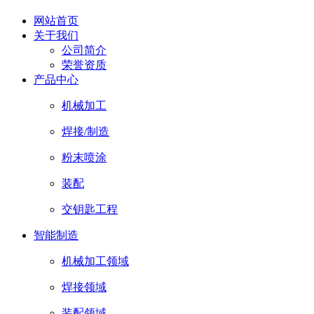
网站首页
关于我们
公司简介
荣誉资质
产品中心
机械加工
焊接/制造
粉末喷涂
装配
交钥匙工程
智能制造
机械加工领域
焊接领域
装配领域