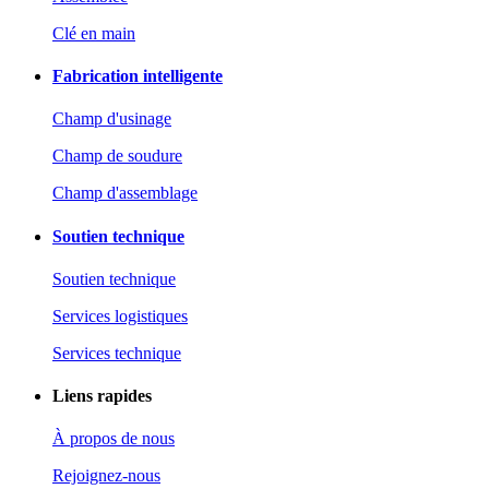
Clé en main
Fabrication intelligente
Champ d'usinage
Champ de soudure
Champ d'assemblage
Soutien technique
Soutien technique
Services logistiques
Services technique
Liens rapides
À propos de nous
Rejoignez-nous