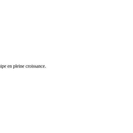
ipe en pleine croissance.