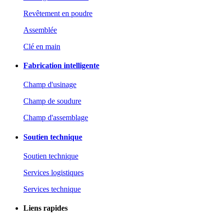
Revêtement en poudre
Assemblée
Clé en main
Fabrication intelligente
Champ d'usinage
Champ de soudure
Champ d'assemblage
Soutien technique
Soutien technique
Services logistiques
Services technique
Liens rapides