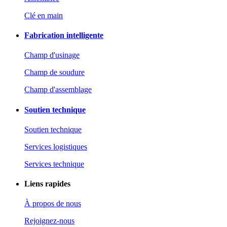
Clé en main
Fabrication intelligente
Champ d'usinage
Champ de soudure
Champ d'assemblage
Soutien technique
Soutien technique
Services logistiques
Services technique
Liens rapides
À propos de nous
Rejoignez-nous