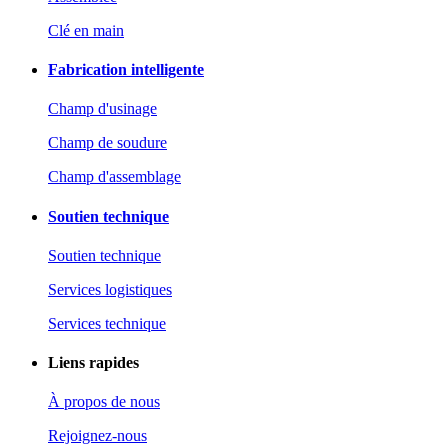
Clé en main
Fabrication intelligente
Champ d'usinage
Champ de soudure
Champ d'assemblage
Soutien technique
Soutien technique
Services logistiques
Services technique
Liens rapides
À propos de nous
Rejoignez-nous