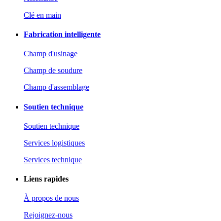
Clé en main
Fabrication intelligente
Champ d'usinage
Champ de soudure
Champ d'assemblage
Soutien technique
Soutien technique
Services logistiques
Services technique
Liens rapides
À propos de nous
Rejoignez-nous