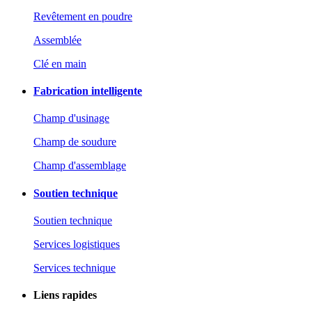
Revêtement en poudre
Assemblée
Clé en main
Fabrication intelligente
Champ d'usinage
Champ de soudure
Champ d'assemblage
Soutien technique
Soutien technique
Services logistiques
Services technique
Liens rapides