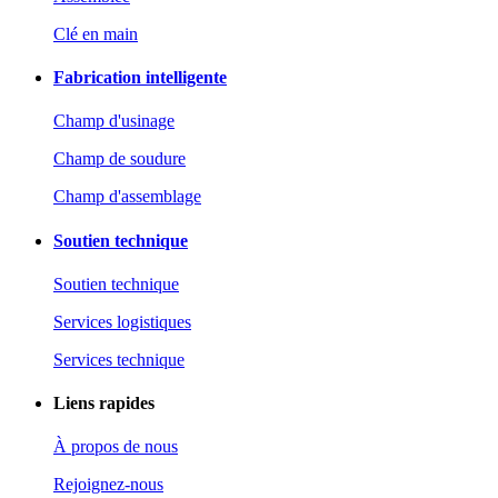
Clé en main
Fabrication intelligente
Champ d'usinage
Champ de soudure
Champ d'assemblage
Soutien technique
Soutien technique
Services logistiques
Services technique
Liens rapides
À propos de nous
Rejoignez-nous