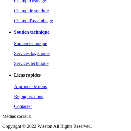
Champ d'usinage
Champ de soudure
Champ d'assemblage
Soutien technique
Soutien technique
Services logistiques
Services technique
Liens rapides
À propos de nous
Rejoignez-nous
Contacter
Médias sociaux
Copyright © 2022 Wiseton All Rights Reserved.