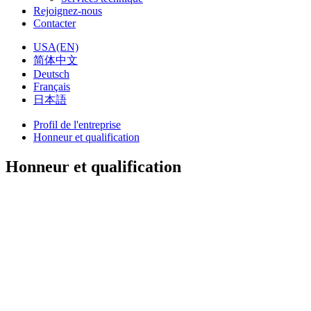
Rejoignez-nous
Contacter
USA(EN)
简体中文
Deutsch
Français
日本語
Profil de l'entreprise
Honneur et qualification
Honneur et qualification