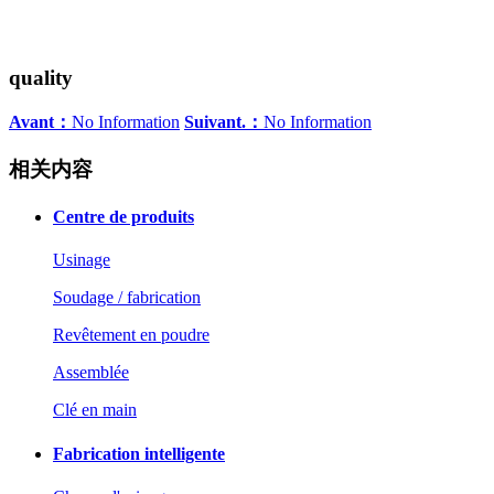
quality
Avant：
No Information
Suivant.：
No Information
相关内容
Centre de produits
Usinage
Soudage / fabrication
Revêtement en poudre
Assemblée
Clé en main
Fabrication intelligente