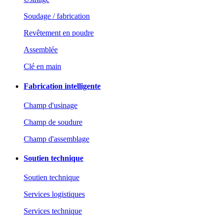
Soudage / fabrication
Revêtement en poudre
Assemblée
Clé en main
Fabrication intelligente
Champ d'usinage
Champ de soudure
Champ d'assemblage
Soutien technique
Soutien technique
Services logistiques
Services technique