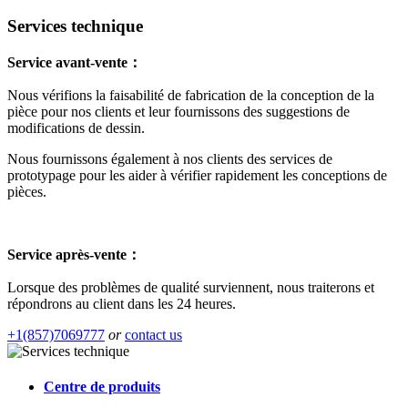
Services technique
Service avant-vente：
Nous vérifions la faisabilité de fabrication de la conception de la
pièce pour nos clients et leur fournissons des suggestions de
modifications de dessin.
Nous fournissons également à nos clients des services de
prototypage pour les aider à vérifier rapidement les conceptions de
pièces.
Service après-vente：
Lorsque des problèmes de qualité surviennent, nous traiterons et
répondrons au client dans les 24 heures.
+1(857)7069777
or
contact us
Centre de produits