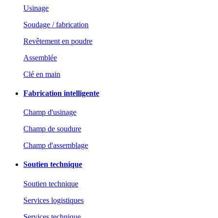
Usinage
Soudage / fabrication
Revêtement en poudre
Assemblée
Clé en main
Fabrication intelligente
Champ d'usinage
Champ de soudure
Champ d'assemblage
Soutien technique
Soutien technique
Services logistiques
Services technique