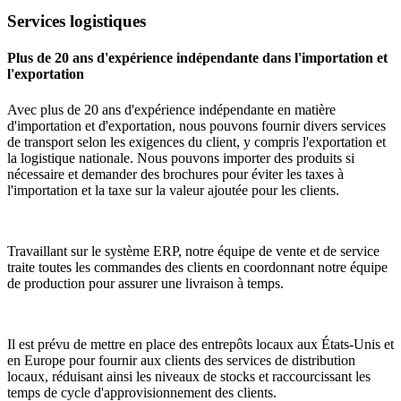
Services logistiques
Plus de 20 ans d'expérience indépendante dans l'importation et
l'exportation
Avec plus de 20 ans d'expérience indépendante en matière
d'importation et d'exportation, nous pouvons fournir divers services
de transport selon les exigences du client, y compris l'exportation et
la logistique nationale. Nous pouvons importer des produits si
nécessaire et demander des brochures pour éviter les taxes à
l'importation et la taxe sur la valeur ajoutée pour les clients.
Travaillant sur le système ERP, notre équipe de vente et de service
traite toutes les commandes des clients en coordonnant notre équipe
de production pour assurer une livraison à temps.
Il est prévu de mettre en place des entrepôts locaux aux États-Unis et
en Europe pour fournir aux clients des services de distribution
locaux, réduisant ainsi les niveaux de stocks et raccourcissant les
temps de cycle d'approvisionnement des clients.