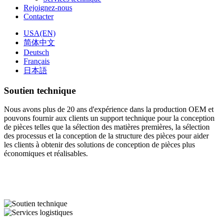
Rejoignez-nous
Contacter
USA(EN)
简体中文
Deutsch
Français
日本語
Soutien technique
Nous avons plus de 20 ans d'expérience dans la production OEM et
pouvons fournir aux clients un support technique pour la conception
de pièces telles que la sélection des matières premières, la sélection
des processus et la conception de la structure des pièces pour aider
les clients à obtenir des solutions de conception de pièces plus
économiques et réalisables.