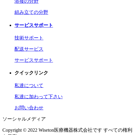
溶接の分野
組み立ての分野
サービスサポート
技術サポート
配送サービス
サービスサポート
クイックリンク
私達について
私達に加わって下さい
お問い合わせ
ソーシャルメディア
Copyright © 2022 Wiseton医療機器株式会社です すべての権利