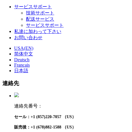
サービスサポート
技術サポート
配送サービス
サービスサポート
私達に加わって下さい
お問い合わせ
USA(EN)
简体中文
Deutsch
Français
日本語
連絡先
連絡先番号：
セール：+1 (857)220-7057 （US）
販売後：+1 (678)882-1588 （US）