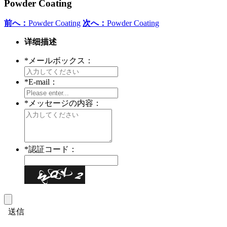
Powder Coating
前へ：
Powder Coating
次へ：
Powder Coating
详细描述
*
メールボックス：
*
E-mail：
*
メッセージの内容：
*
認証コード：
送信