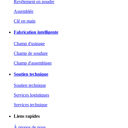
Revêtement en poudre
Assemblée
Clé en main
Fabrication intelligente
Champ d'usinage
Champ de soudure
Champ d'assemblage
Soutien technique
Soutien technique
Services logistiques
Services technique
Liens rapides
À propos de nous